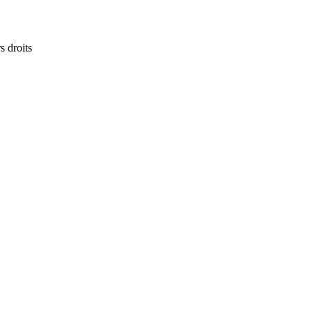
s droits