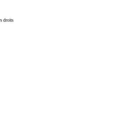
s droits