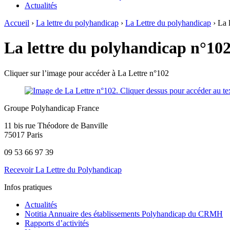
Actualités
Accueil
›
La lettre du polyhandicap
›
La Lettre du polyhandicap
›
La 
La lettre du polyhandicap n°102
Cliquer sur l’image pour accéder à La Lettre n°102
Groupe Polyhandicap France
11 bis rue Théodore de Banville
75017 Paris
09 53 66 97 39
Recevoir La Lettre du Polyhandicap
Infos pratiques
Actualités
Notitia Annuaire des établissements Polyhandicap du CRMH
Rapports d’activités