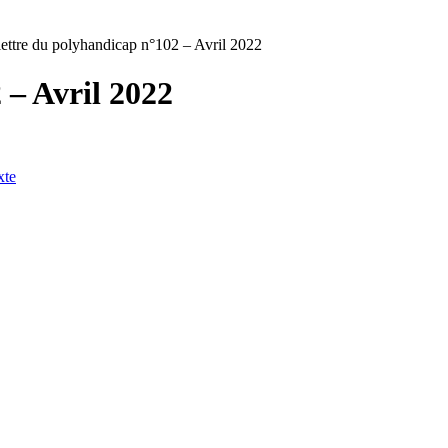
lettre du polyhandicap n°102 – Avril 2022
 – Avril 2022