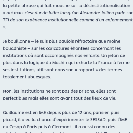
la petite phrase qui fait mouche sur la désinstitutionalisation :
«
oui mais c’est dur de lutter lorsqu’un Alexandre Jollien parle sur
TF1 de son expérience institutionnelle comme d’un enfermement
».
Je bouillonne – je suis plus gaulois réfractaire que moine
bouddhiste – sur les caricatures éhontées concernant les
institutions où sont accompagnés nos enfants. Un jeton de
plus dans la logique du Machin qui exhorte la France à fermer
ses institutions, utilisant dans son « rapport » des termes
totalement ubuesques.
Non, les institutions ne sont pas des prisons, elles sont
perfectibles mais elles sont avant tout des lieux de vie.
Guillaume est en IME depuis plus de 12 ans, parisien puis
picard, il a eu la chance d’expérimenter le SESSAD, puis l’IME
du Cesap à Paris puis à Clermont ; il a aussi connu des