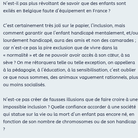
N’est-il pas plus révoltant de savoir que des enfants sont
exilés en Belgique faute d’équipement en France ?
C’est certainement très joli sur le papier, l’inclusion, mais
comment garantir que l’enfant handicapé mentalement, et/ou
lourdement handicapé, aura des amis et non des camarades ;
car n’est-ce pas la pire exclusion que de vivre dans la
« normalité » et de ne pouvoir avoir accès à son cœur, à sa
sève ? On me rétorquera telle ou telle exception, on appellera
à la pédagogie, à l’éducation, à la sensibilisation, c’est oublier
ce que nous sommes, des animaux vaguement rationnels, plus
ou moins socialisés.
N’est-ce pas créer de fausses illusions que de faire croire à une
impossible inclusion ? Quelle confiance accorder à une société
qui statue sur la vie ou la mort d’un enfant pas encore né, en
fonction de son nombre de chromosomes ou de son handicap
?