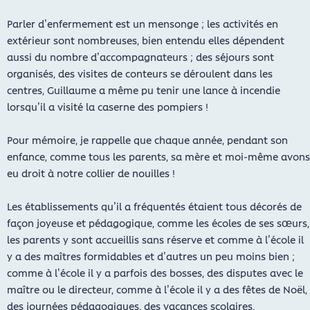
Parler d’enfermement est un mensonge ; les activités en
extérieur sont nombreuses, bien entendu elles dépendent
aussi du nombre d’accompagnateurs ; des séjours sont
organisés, des visites de conteurs se déroulent dans les
centres, Guillaume a même pu tenir une lance à incendie
lorsqu’il a visité la caserne des pompiers !
Pour mémoire, je rappelle que chaque année, pendant son
enfance, comme tous les parents, sa mère et moi-même avons
eu droit à notre collier de nouilles !
Les établissements qu’il a fréquentés étaient tous décorés de
façon joyeuse et pédagogique, comme les écoles de ses sœurs,
les parents y sont accueillis sans réserve et comme à l’école il
y a des maîtres formidables et d’autres un peu moins bien ;
comme à l’école il y a parfois des bosses, des disputes avec le
maître ou le directeur, comme à l’école il y a des fêtes de Noël,
des journées pédagogiques, des vacances scolaires.