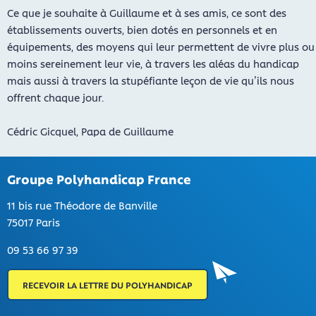
Ce que je souhaite à Guillaume et à ses amis, ce sont des
établissements ouverts, bien dotés en personnels et en
équipements, des moyens qui leur permettent de vivre plus ou
moins sereinement leur vie, à travers les aléas du handicap
mais aussi à travers la stupéfiante leçon de vie qu’ils nous
offrent chaque jour.
Cédric Gicquel, Papa de Guillaume
Groupe Polyhandicap France
11 bis rue Théodore de Banville
75017 Paris
09 53 66 97 39
RECEVOIR LA LETTRE DU POLYHANDICAP