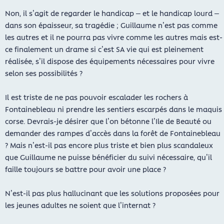
Non, il s’agit de regarder le handicap – et le handicap lourd –
dans son épaisseur, sa tragédie ; Guillaume n’est pas comme
les autres et il ne pourra pas vivre comme les autres mais est-
ce finalement un drame si c’est SA vie qui est pleinement
réalisée, s’il dispose des équipements nécessaires pour vivre
selon ses possibilités ?
Il est triste de ne pas pouvoir escalader les rochers à
Fontainebleau ni prendre les sentiers escarpés dans le maquis
corse. Devrais-je désirer que l’on bétonne l’Ile de Beauté ou
demander des rampes d’accès dans la forêt de Fontainebleau
? Mais n’est-il pas encore plus triste et bien plus scandaleux
que Guillaume ne puisse bénéficier du suivi nécessaire, qu’il
faille toujours se battre pour avoir une place ?
N’est-il pas plus hallucinant que les solutions proposées pour
les jeunes adultes ne soient que l’internat ?