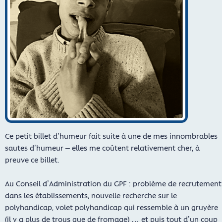
Ce petit billet d’humeur fait suite à une de mes innombrables
sautes d’humeur – elles me coûtent relativement cher, à
preuve ce billet.
Au Conseil d’Administration du GPF : problème de recrutement
dans les établissements, nouvelle recherche sur le
polyhandicap, volet polyhandicap qui ressemble à un gruyère
(il y a plus de trous que de fromage) … et puis tout d’un coup