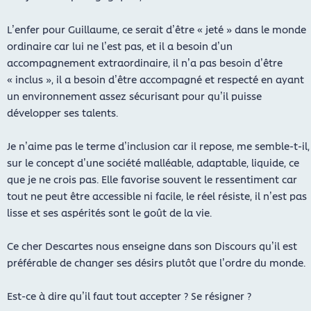
L’enfer pour Guillaume, ce serait d’être « jeté » dans le monde
ordinaire car lui ne l’est pas, et il a besoin d’un
accompagnement extraordinaire, il n’a pas besoin d’être
« inclus », il a besoin d’être accompagné et respecté en ayant
un environnement assez sécurisant pour qu’il puisse
développer ses talents.
Je n’aime pas le terme d’inclusion car il repose, me semble-t-il,
sur le concept d’une société malléable, adaptable, liquide, ce
que je ne crois pas. Elle favorise souvent le ressentiment car
tout ne peut être accessible ni facile, le réel résiste, il n’est pas
lisse et ses aspérités sont le goût de la vie.
Ce cher Descartes nous enseigne dans son Discours qu’il est
préférable de changer ses désirs plutôt que l’ordre du monde.
Est-ce à dire qu’il faut tout accepter ? Se résigner ?