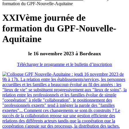
formation du GPF-Nouvelle-Aquitaine
XXIVème journée de
formation du GPF-Nouvelle-
Aquitaine
le 16 novembre 2023 à Bordeaux
Télécharger le programme et le bulletin d’inscription