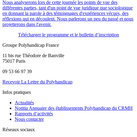
Télécharger le programme et le bulletin d’inscription
Groupe Polyhandicap France
11 bis rue Théodore de Banville
75017 Paris
09 53 66 97 39
Recevoir La Lettre du Polyhandicap
Infos pratiques
Actualités
Notitia Annuaire des établissements Polyhandicap du CRMH
Rapports d’activités
Nous contacter
Réseaux sociaux