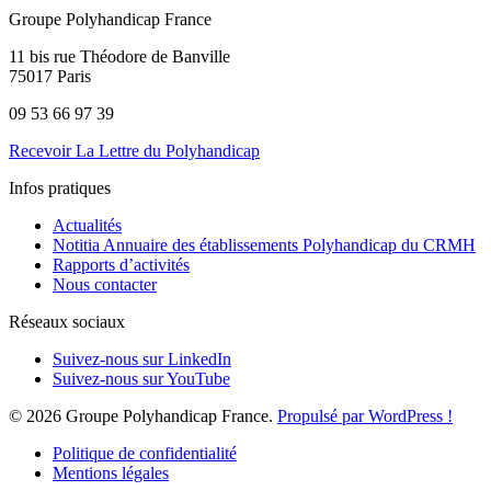
Groupe Polyhandicap France
11 bis rue Théodore de Banville
75017 Paris
09 53 66 97 39
Recevoir La Lettre du Polyhandicap
Infos pratiques
Actualités
Notitia Annuaire des établissements Polyhandicap du CRMH
Rapports d’activités
Nous contacter
Réseaux sociaux
Suivez-nous sur LinkedIn
Suivez-nous sur YouTube
© 2026 Groupe Polyhandicap France.
Propulsé par WordPress !
Politique de confidentialité
Mentions légales