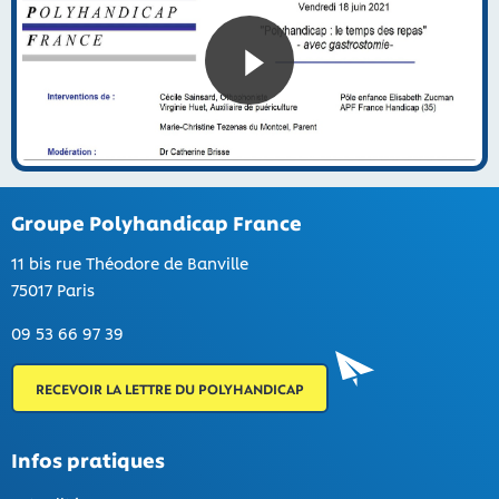
Groupe Polyhandicap France
11 bis rue Théodore de Banville
75017 Paris
09 53 66 97 39
RECEVOIR LA LETTRE DU POLYHANDICAP
Infos pratiques