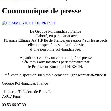
Communiqué de presse
Le Groupe Polyhandicap France
a élaboré, en partenariat avec
l’Espace Ethique AP-HP Ile de France, un rapport* sur les aspects
tellement spécifiques de la fin de vie
d’une personne polyhandicapée.
A partir de ce texte, un communiqué de presse
a été remis aux instances parlementaires par
le Professeur Emmanuel HIRSCH.
* à votre disposition sur simple demande : gpf.secretariat@free.fr
Groupe Polyhandicap France
11 bis rue Théodore de Banville
75017 Paris
09 53 66 97 39