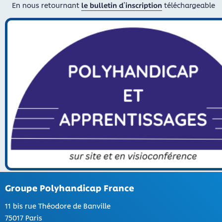
En nous retournant
le bulletin d’inscription
téléchargeable
Groupe Polyhandicap France
11 bis rue Théodore de Banville
75017 Paris