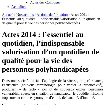
Actes des Colloques
Actualités
Accueil
›
Nos actions
›
Actions de formation
›
Actes 2014 :
l’essentiel au quotidien, l’indispensable valorisation d’un quotidien
de qualité pour la vie des personnes polyhandicapées
Actes 2014 : l’essentiel au
quotidien, l’indispensable
valorisation d’un quotidien de
qualité pour la vie des
personnes polyhandicapées
Dans une société qui fait l’apologie de la vitesse, la performance,
l’efficience (nouvelle terminologie pour vanter la productivité),
produisant « de facto » son lot de nouveaux exclus, personnes
vulnérables, âgées, en situation de handicap… le quotidien résonne
trop souvent comme synonyme d’ennui, de banalité, d’inutilité.