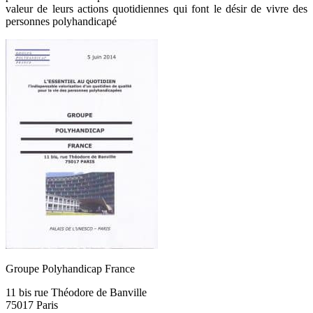
valeur de leurs actions quotidiennes qui font le désir de vivre des
personnes polyhandicapé
Groupe Polyhandicap France
11 bis rue Théodore de Banville
75017 Paris