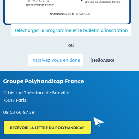
Télécharger le programme et le bulletin d’inscription
ou
inscrivez vous en ligne
(HelloAsso)
Groupe Polyhandicap France
11 bis rue Théodore de Banville
75017 Paris
09 53 66 97 39
RECEVOIR LA LETTRE DU POLYHANDICAP