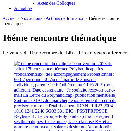
Actes des Colloques
Actualités
Accueil
›
Nos actions
›
Actions de formation
›
16éme rencontre
thématique
16éme rencontre thématique
Le vendredi 10 novembre de 14h à 17h en visioconférence